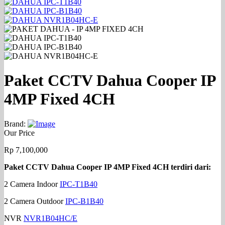
Paket CCTV Dahua Cooper IP
4MP Fixed 4CH
Brand:
Our Price
Rp
7,100,000
Paket CCTV Dahua Cooper IP 4MP Fixed 4CH terdiri dari:
2 Camera Indoor
IPC-T1B40
2 Camera Outdoor
IPC-B1B40
NVR
NVR1B04HC/E