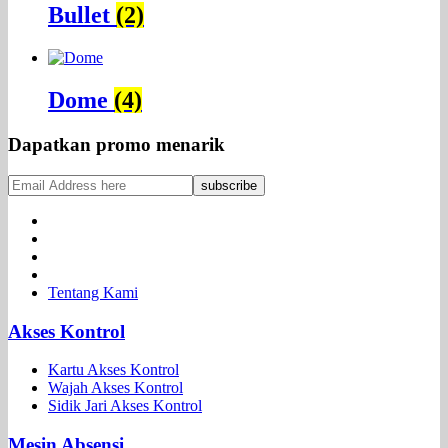
Bullet
(2)
Dome
(4)
Dapatkan promo menarik
Tentang Kami
Akses Kontrol
Kartu Akses Kontrol
Wajah Akses Kontrol
Sidik Jari Akses Kontrol
Mesin Absensi