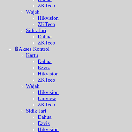
ZKTeco
Wajah
Hikvision
ZKTeco
Sidik Jari
Dahua
ZKTeco
Akses Kontrol
Kartu
Dahua
Ezviz
Hikvision
ZKTeco
Wajah
Hikvision
Uniview
ZKTeco
Sidik Jari
Dahua
Ezviz
Hikvision