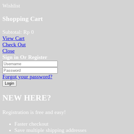
Wishlist
Shopping Cart
Subtotal:
Rp
0
View Cart
Check Out
Close
Sign in Or Register
Forgot your password?
NEW HERE?
Registration is free and easy!
Faster checkout
Save multiple shipping addresses