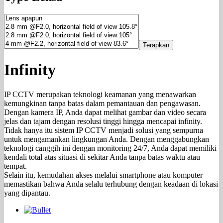
Terapkan
Infinity
IP CCTV merupakan teknologi keamanan yang menawarkan
kemungkinan tanpa batas dalam pemantauan dan pengawasan.
Dengan kamera IP, Anda dapat melihat gambar dan video secara
jelas dan tajam dengan resolusi tinggi hingga mencapai infinity.
Tidak hanya itu sistem IP CCTV menjadi solusi yang sempurna
untuk mengamankan lingkungan Anda. Dengan menggabungkan
teknologi canggih ini dengan monitoring 24/7, Anda dapat memiliki
kendali total atas situasi di sekitar Anda tanpa batas waktu atau
tempat.
Selain itu, kemudahan akses melalui smartphone atau komputer
memastikan bahwa Anda selalu terhubung dengan keadaan di lokasi
yang dipantau.