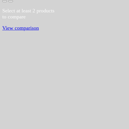
Select at least 2 products
to compare
View comparison