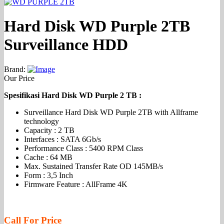
Hard Disk WD Purple 2TB
Surveillance HDD
Brand:
Our Price
Spesifikasi Hard Disk WD Purple 2 TB :
Surveillance Hard Disk WD Purple 2TB with Allframe
technology
Capacity : 2 TB
Interfaces : SATA 6Gb/s
Performance Class : 5400 RPM Class
Cache : 64 MB
Max. Sustained Transfer Rate OD 145MB/s
Form : 3,5 Inch
Firmware Feature : AllFrame 4K
Call For Price