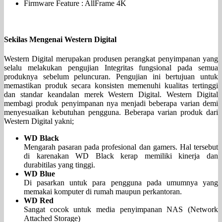
Firmware Feature : AllFrame 4K
Sekilas Mengenai Western Digital
Western Digital merupakan produsen perangkat penyimpanan yang
selalu melakukan pengujian Integritas fungsional pada semua
produknya sebelum peluncuran. Pengujian ini bertujuan untuk
memastikan produk secara konsisten memenuhi kualitas tertinggi
dan standar keandalan merek Western Digital. Western Digital
membagi produk penyimpanan nya menjadi beberapa varian demi
menyesuaikan kebutuhan pengguna. Beberapa varian produk dari
Western Digital yakni;
WD Black
Mengarah pasaran pada profesional dan gamers. Hal tersebut
di karenakan WD Black kerap memiliki kinerja dan
durabitilas yang tinggi.
WD Blue
Di pasarkan untuk para pengguna pada umumnya yang
memakai komputer di rumah maupun perkantoran.
WD Red
Sangat cocok untuk media penyimpanan NAS (Network
Attached Storage)