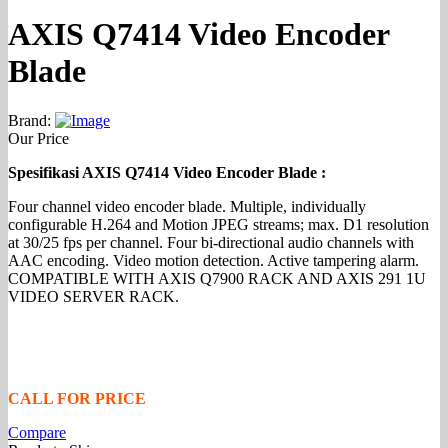
AXIS Q7414 Video Encoder
Blade
Brand:
Our Price
Spesifikasi AXIS Q7414 Video Encoder Blade :
Four channel video encoder blade. Multiple, individually
configurable H.264 and Motion JPEG streams; max. D1 resolution
at 30/25 fps per channel. Four bi-directional audio channels with
AAC encoding. Video motion detection. Active tampering alarm.
COMPATIBLE WITH AXIS Q7900 RACK AND AXIS 291 1U
VIDEO SERVER RACK.
CALL FOR PRICE
Compare