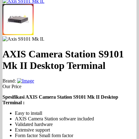
AXIS Camera Station S9101
Mk II Desktop Terminal
Brand:
Our Price
Spesifikasi AXIS Camera Station S9101 Mk II Desktop
Terminal :
Easy to install
AXIS Camera Station software included
Validated hardware
Extensive support
Form factor Small form factor