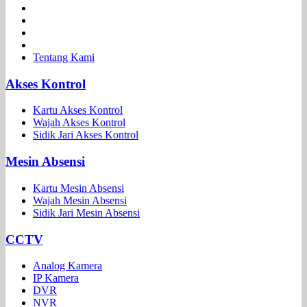
Tentang Kami
Akses Kontrol
Kartu Akses Kontrol
Wajah Akses Kontrol
Sidik Jari Akses Kontrol
Mesin Absensi
Kartu Mesin Absensi
Wajah Mesin Absensi
Sidik Jari Mesin Absensi
CCTV
Analog Kamera
IP Kamera
DVR
NVR