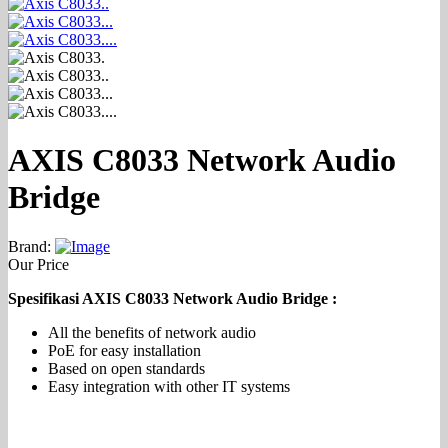
AXIS C8033 Network Audio
Bridge
Brand:
Our Price
Spesifikasi AXIS C8033 Network Audio Bridge :
All the benefits of network audio
PoE for easy installation
Based on open standards
Easy integration with other IT systems