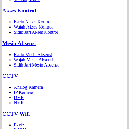
Akses Kontrol
Kartu Akses Kontrol
Wajah Akses Kontrol
Sidik Jari Akses Kontrol
Mesin Absensi
Kartu Mesin Absensi
Wajah Mesin Absensi
Sidik Jari Mesin Absensi
CCTV
Analog Kamera
IP Kamera
DVR
NVR
CCTV Wifi
Ezviz