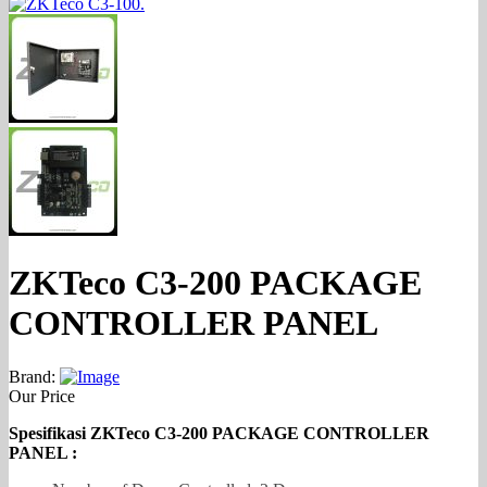
ZKTeco C3-200 PACKAGE
CONTROLLER PANEL
Brand:
Our Price
Spesifikasi ZKTeco C3-200 PACKAGE CONTROLLER
PANEL :