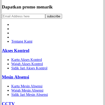
Dapatkan promo menarik
Tentang Kami
Akses Kontrol
Kartu Akses Kontrol
Wajah Akses Kontrol
Sidik Jari Akses Kontrol
Mesin Absensi
Kartu Mesin Absensi
Wajah Mesin Absensi
Sidik Jari Mesin Absensi
CCTV