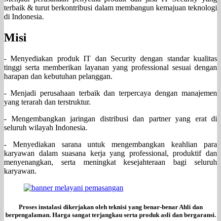
terbaik & turut berkontribusi dalam membangun kemajuan teknologi
di Indonesia.
Misi
- Menyediakan produk IT dan Security dengan standar kualitas
tinggi serta memberikan layanan yang professional sesuai dengan
harapan dan kebutuhan pelanggan.
- Menjadi perusahaan terbaik dan terpercaya dengan manajemen
yang terarah dan terstruktur.
- Mengembangkan jaringan distribusi dan partner yang erat di
seluruh wilayah Indonesia.
- Menyediakan sarana untuk mengembangkan keahlian para
karyawan dalam suasana kerja yang professional, produktif dan
menyenangkan, serta meningkat kesejahteraan bagi seluruh
karyawan.
Proses instalasi dikerjakan oleh teknisi yang benar-benar Ahli dan
berpengalaman. Harga sangat terjangkau serta produk asli dan bergaransi.