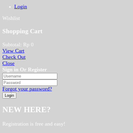
Login
Wishlist
Shopping Cart
Subtotal:
Rp
0
View Cart
Check Out
Close
Sign in Or Register
Forgot your password?
NEW HERE?
Registration is free and easy!