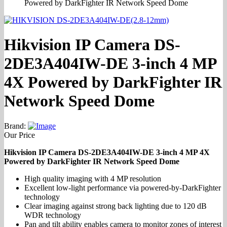
Powered by DarkFighter IR Network Speed Dome
Hikvision IP Camera DS-
2DE3A404IW-DE 3-inch 4 MP
4X Powered by DarkFighter IR
Network Speed Dome
Brand:
Our Price
Hikvision IP Camera DS-2DE3A404IW-DE 3-inch 4 MP 4X
Powered by DarkFighter IR Network Speed Dome
High quality imaging with 4 MP resolution
Excellent low-light performance via powered-by-DarkFighter
technology
Clear imaging against strong back lighting due to 120 dB
WDR technology
Pan and tilt ability enables camera to monitor zones of interest