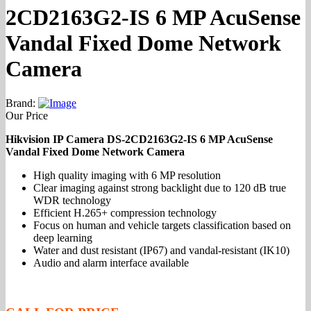
2CD2163G2-IS 6 MP AcuSense
Vandal Fixed Dome Network
Camera
Brand:
Our Price
Hikvision IP Camera DS-2CD2163G2-IS 6 MP AcuSense
Vandal Fixed Dome Network Camera
High quality imaging with 6 MP resolution
Clear imaging against strong backlight due to 120 dB true
WDR technology
Efficient H.265+ compression technology
Focus on human and vehicle targets classification based on
deep learning
Water and dust resistant (IP67) and vandal-resistant (IK10)
Audio and alarm interface available