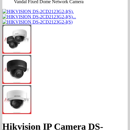
Vandal Fixed Dome Network Camera
Hikvision IP Camera DS-