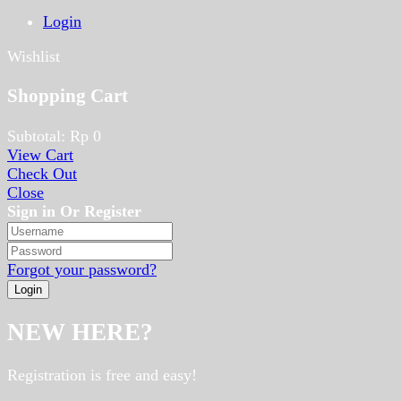
Login
Wishlist
Shopping Cart
Subtotal:
Rp
0
View Cart
Check Out
Close
Sign in Or Register
Forgot your password?
NEW HERE?
Registration is free and easy!