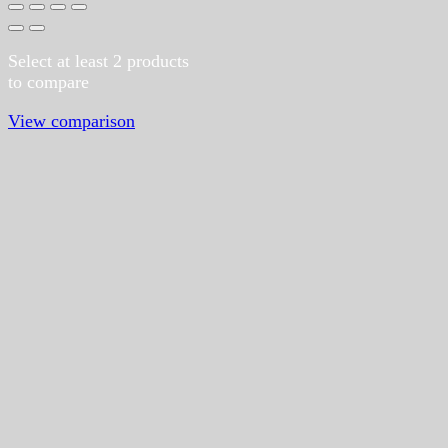
Select at least 2 products
to compare
View comparison