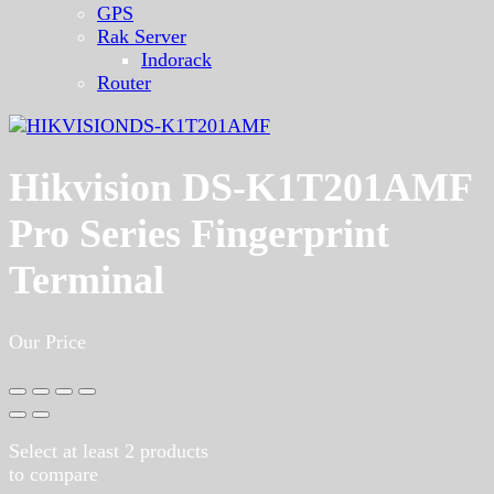
GPS
Rak Server
Indorack
Router
Hikvision DS-K1T201AMF
Pro Series Fingerprint
Terminal
Our Price
Select at least 2 products
to compare