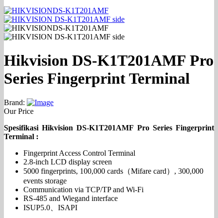
Hikvision DS-K1T201AMF Pro
Series Fingerprint Terminal
Brand:
Our Price
Spesifikasi Hikvision DS-K1T201AMF Pro Series Fingerprint
Terminal :
Fingerprint Access Control Terminal
2.8-inch LCD display screen
5000 fingerprints, 100,000 cards（Mifare card）, 300,000
events storage
Communication via TCP/TP and Wi-Fi
RS-485 and Wiegand interface
ISUP5.0、ISAPI