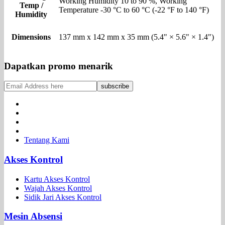
Working Humidity 10 to 90 %, Working
Temp /
Temperature -30 °C to 60 °C (-22 °F to 140 °F)
Humidity
Dimensions
137 mm x 142 mm x 35 mm (5.4" × 5.6" × 1.4")
Dapatkan promo menarik
Tentang Kami
Akses Kontrol
Kartu Akses Kontrol
Wajah Akses Kontrol
Sidik Jari Akses Kontrol
Mesin Absensi