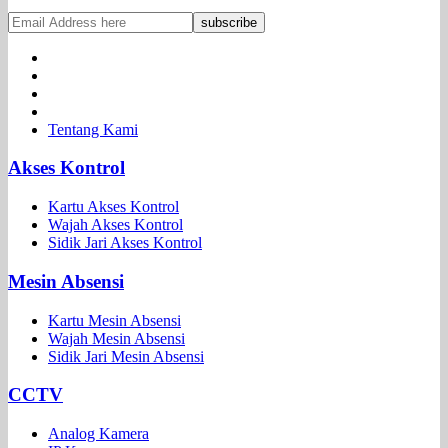
Tentang Kami
Akses Kontrol
Kartu Akses Kontrol
Wajah Akses Kontrol
Sidik Jari Akses Kontrol
Mesin Absensi
Kartu Mesin Absensi
Wajah Mesin Absensi
Sidik Jari Mesin Absensi
CCTV
Analog Kamera