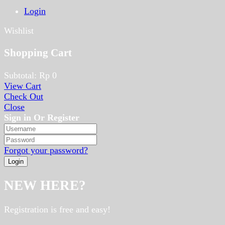
Login
Wishlist
Shopping Cart
Subtotal:
Rp
0
View Cart
Check Out
Close
Sign in Or Register
Forgot your password?
NEW HERE?
Registration is free and easy!