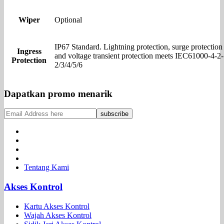
Wiper
Optional
IP67 Standard. Lightning protection, surge protection
Ingress
and voltage transient protection meets IEC61000-4-2-
Protection
2/3/4/5/6
Dapatkan promo menarik
Tentang Kami
Akses Kontrol
Kartu Akses Kontrol
Wajah Akses Kontrol