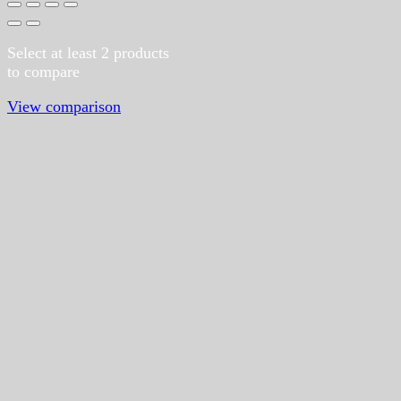
Select at least 2 products
to compare
View comparison