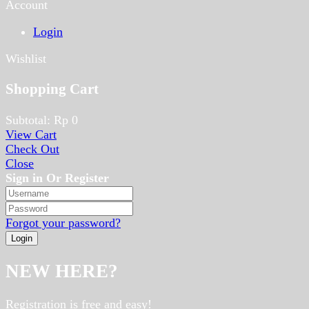
Account
Login
Wishlist
Shopping Cart
Subtotal:
Rp
0
View Cart
Check Out
Close
Sign in Or Register
Forgot your password?
NEW HERE?
Registration is free and easy!