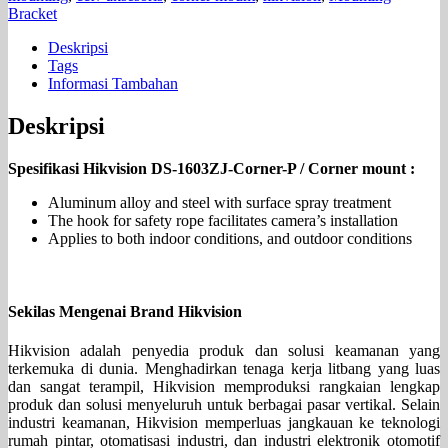
Bracket
Deskripsi
Tags
Informasi Tambahan
Deskripsi
Spesifikasi Hikvision DS-1603ZJ-Corner-P / Corner mount :
Aluminum alloy and steel with surface spray treatment
The hook for safety rope facilitates camera’s installation
Applies to both indoor conditions, and outdoor conditions
Sekilas Mengenai Brand Hikvision
Hikvision adalah penyedia produk dan solusi keamanan yang
terkemuka di dunia. Menghadirkan tenaga kerja litbang yang luas
dan sangat terampil, Hikvision memproduksi rangkaian lengkap
produk dan solusi menyeluruh untuk berbagai pasar vertikal. Selain
industri keamanan, Hikvision memperluas jangkauan ke teknologi
rumah pintar, otomatisasi industri, dan industri elektronik otomotif