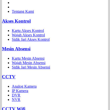
Tentang Kami
Akses Kontrol
Kartu Akses Kontrol
Wajah Akses Kontrol
Sidik Jari Akses Kontrol
Mesin Absensi
Kartu Mesin Absensi
Wajah Mesin Absensi
Sidik Jari Mesin Absensi
CCTV
Analog Kamera
IP Kamera
DVR
NVR
CCTV Wifi