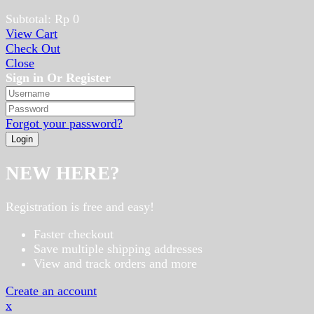
Subtotal:
Rp
0
View Cart
Check Out
Close
Sign in Or Register
Forgot your password?
NEW HERE?
Registration is free and easy!
Faster checkout
Save multiple shipping addresses
View and track orders and more
Create an account
x