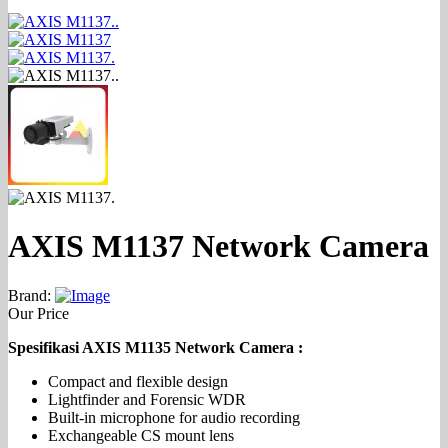
AXIS M1137 Network Camera
Brand:
Our Price
Spesifikasi AXIS M1135 Network Camera :
Compact and flexible design
Lightfinder and Forensic WDR
Built-in microphone for audio recording
Exchangeable CS mount lens