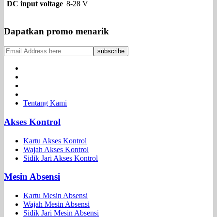
DC input voltage
8-28 V
Dapatkan promo menarik
Tentang Kami
Akses Kontrol
Kartu Akses Kontrol
Wajah Akses Kontrol
Sidik Jari Akses Kontrol
Mesin Absensi
Kartu Mesin Absensi
Wajah Mesin Absensi
Sidik Jari Mesin Absensi